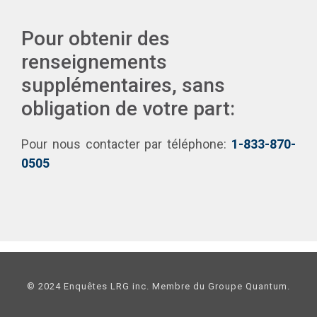
Pour obtenir des
renseignements
supplémentaires, sans
obligation de votre part:
Pour nous contacter par téléphone:
1-833-870-
0505
© 2024 Enquêtes LRG inc. Membre du Groupe Quantum.